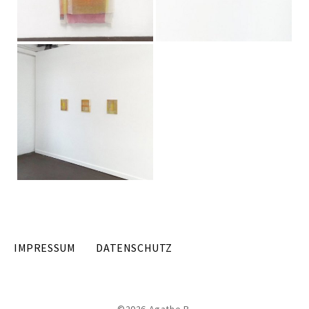
IMPRESSUM
DATENSCHUTZ
©2026 Agathe B.